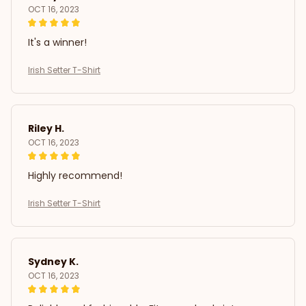
OCT 16, 2023
It's a winner!
Irish Setter T-Shirt
Riley H.
OCT 16, 2023
Highly recommend!
Irish Setter T-Shirt
Sydney K.
OCT 16, 2023