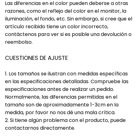
Las diferencias en el color pueden deberse a otras
razones, como el reflejo del color en el monitor, la
iluminación, el fondo, etc. Sin embargo, si cree que el
artículo recibido tiene un color incorrecto,
contáctenos para ver si es posible una devolución o
reembolso.
CUESTIONES DE AJUSTE
1. Los tamaños se ilustran con medidas específicas
en las especificaciones detalladas. Compruebe las
especificaciones antes de realizar un pedido.
Normalmente, las diferencias permitidas en el
tamaño son de aproximadamente 1-3cm en la
medida, por favor no nos dé una mala crítica.
2. Si tiene algún problema con el producto, puede
contactarnos directamente.