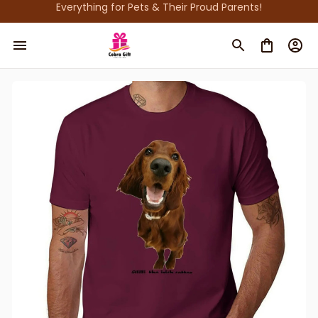
Everything for Pets & Their Proud Parents!