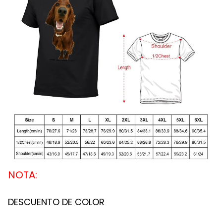
NOTA:
DESCUENTO DE COLOR