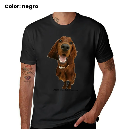
Color: negro