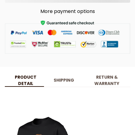
More payment options
PRODUCT
RETURN &
SHIPPING
DETAIL
WARRANTY